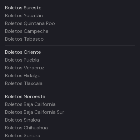
Boletos
Sureste
Boletos Yucatán
Boletos Quintana Roo
Boletos Campeche
Boletos Tabasco
Boletos
Oriente
Boletos Puebla
Boletos Veracruz
Boletos Hidalgo
Boletos Tlaxcala
Boletos
Noroeste
Boletos Baja California
Boletos Baja California Sur
Boletos Sinaloa
Boletos Chihuahua
Boletos Sonora