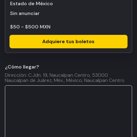
Estado de México
Sin anunciar
$50 - $500 MXN
Adquiere tus boletos
¿Cómo llegar?
Dirección: C.Jdn. 19, Naucalpan Centro, 53000
Naucalpan de Juárez, Méx., México, Naucalpan Centro