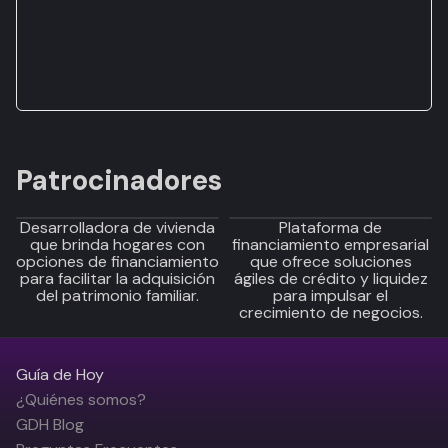
Patrocinadores
Desarrolladora de vivienda
Plataforma de
que brinda hogares con
financiamiento empresarial
opciones de financiamiento
que ofrece soluciones
para facilitar la adquisición
ágiles de crédito y liquidez
del patrimonio familiar.
para impulsar el
crecimiento de negocios.
Guía de Hoy
¿Quiénes somos?
GDH Blog