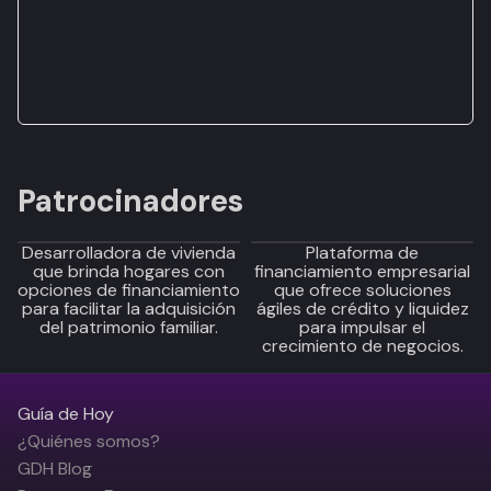
Patrocinadores
Desarrolladora de vivienda
Plataforma de
que brinda hogares con
financiamiento empresarial
opciones de financiamiento
que ofrece soluciones
para facilitar la adquisición
ágiles de crédito y liquidez
del patrimonio familiar.
para impulsar el
crecimiento de negocios.
Guía de Hoy
¿Quiénes somos?
GDH Blog