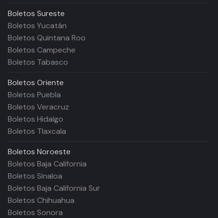
Boletos
Sureste
Boletos Yucatán
Boletos Quintana Roo
Boletos Campeche
Boletos Tabasco
Boletos
Oriente
Boletos Puebla
Boletos Veracruz
Boletos Hidalgo
Boletos Tlaxcala
Boletos
Noroeste
Boletos Baja California
Boletos Sinaloa
Boletos Baja California Sur
Boletos Chihuahua
Boletos Sonora