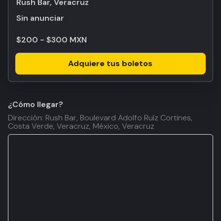
Rush Bar, Veracruz
Sin anunciar
$200 - $300 MXN
Adquiere tus boletos
¿Cómo llegar?
Dirección: Rush Bar, Boulevard Adolfo Ruíz Cortines,
Costa Verde, Veracruz, México, Veracruz