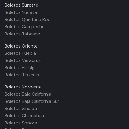
Boletos
Sureste
Boletos Yucatán
Boletos Quintana Roo
Boletos Campeche
Boletos Tabasco
Boletos
Oriente
Boletos Puebla
Boletos Veracruz
Boletos Hidalgo
Boletos Tlaxcala
Boletos
Noroeste
Boletos Baja California
Boletos Baja California Sur
Boletos Sinaloa
Boletos Chihuahua
Boletos Sonora