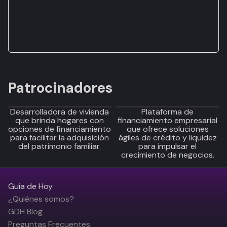
Patrocinadores
Desarrolladora de vivienda
Plataforma de
que brinda hogares con
financiamiento empresarial
opciones de financiamiento
que ofrece soluciones
para facilitar la adquisición
ágiles de crédito y liquidez
del patrimonio familiar.
para impulsar el
crecimiento de negocios.
Guía de Hoy
¿Quiénes somos?
GDH Blog
Preguntas Frecuentes