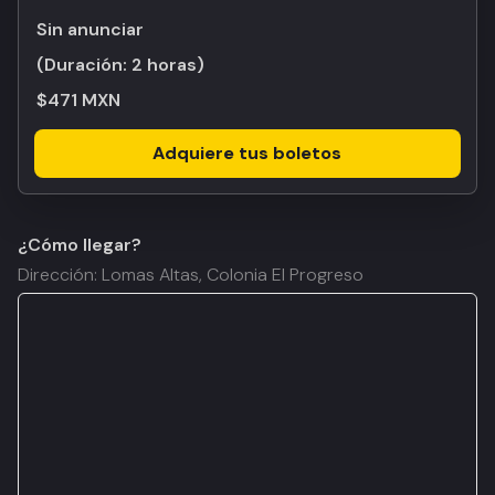
Sin anunciar
(Duración:
2 horas
)
$471 MXN
Adquiere tus boletos
¿Cómo llegar?
Dirección: Lomas Altas, Colonia El Progreso