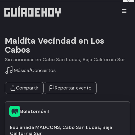
Maldita Vecindad en Los
Cabos
Sin anunciar en Cabo San Lucas, Baja California Sur
Música
/
Conciertos
Compartir
Reportar evento
Boletomóvil
Explanada MADCONS, Cabo San Lucas, Baja
California Sur