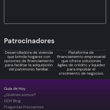
Patrocinadores
Desarrolladora de vivienda
Plataforma de
que brinda hogares con
financiamiento empresarial
opciones de financiamiento
que ofrece soluciones
para facilitar la adquisición
ágiles de crédito y liquidez
del patrimonio familiar.
para impulsar el
crecimiento de negocios.
Guía de Hoy
¿Quiénes somos?
GDH Blog
Preguntas Frecuentes