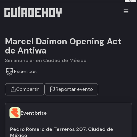
Marcel Daimon Opening Act
de Antiwa
Sin anunciar en Ciudad de México
Escénicos
Compartir
Reportar evento
Eventbrite
Pedro Romero de Terreros 207, Ciudad de
México