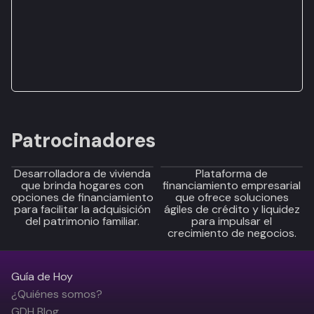
Patrocinadores
Desarrolladora de vivienda
Plataforma de
que brinda hogares con
financiamiento empresarial
opciones de financiamiento
que ofrece soluciones
para facilitar la adquisición
ágiles de crédito y liquidez
del patrimonio familiar.
para impulsar el
crecimiento de negocios.
Guía de Hoy
¿Quiénes somos?
GDH Blog