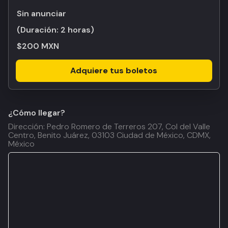
Sin anunciar
(Duración:
2 horas
)
$200 MXN
Adquiere tus boletos
¿Cómo llegar?
Dirección: Pedro Romero de Terreros 207, Col del Valle
Centro, Benito Juárez, 03103 Ciudad de México, CDMX,
México