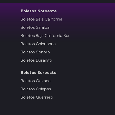
Boletos
Noroeste
Boletos Baja California
Boletos Sinaloa
Boletos Baja California Sur
Boletos Chihuahua
Boletos Sonora
Boletos Durango
Boletos
Suroeste
Boletos Oaxaca
Boletos Chiapas
Boletos Guerrero