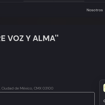
Nosotros
E VOZ Y ALMA''
ur, Ciudad de México, CMX 03100