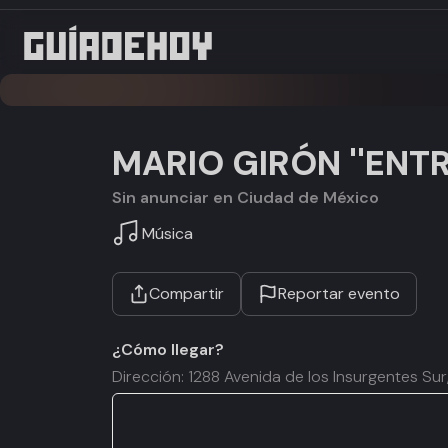
MARIO GIRÓN ''ENTR
Sin anunciar en Ciudad de México
Música
Compartir
Reportar evento
¿Cómo llegar?
Dirección: 1288 Avenida de los Insurgentes S