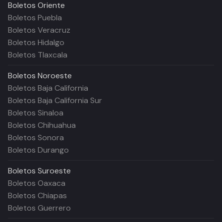
Boletos
Oriente
Boletos Puebla
Boletos Veracruz
Boletos Hidalgo
Boletos Tlaxcala
Boletos
Noroeste
Boletos Baja California
Boletos Baja California Sur
Boletos Sinaloa
Boletos Chihuahua
Boletos Sonora
Boletos Durango
Boletos
Suroeste
Boletos Oaxaca
Boletos Chiapas
Boletos Guerrero