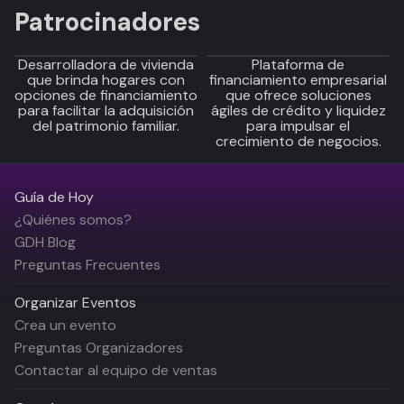
Patrocinadores
Desarrolladora de vivienda
Plataforma de
que brinda hogares con
financiamiento empresarial
opciones de financiamiento
que ofrece soluciones
para facilitar la adquisición
ágiles de crédito y liquidez
del patrimonio familiar.
para impulsar el
crecimiento de negocios.
Guía de Hoy
¿Quiénes somos?
GDH Blog
Preguntas Frecuentes
Organizar Eventos
Crea un evento
Preguntas Organizadores
Contactar al equipo de ventas