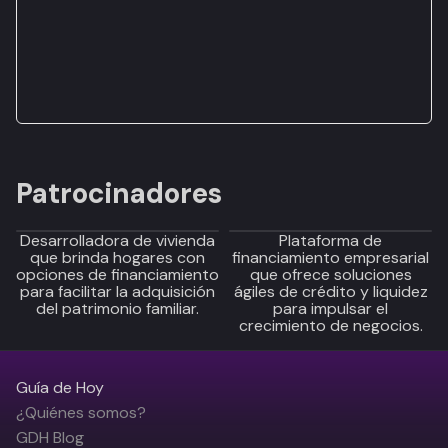
Patrocinadores
Desarrolladora de vivienda
Plataforma de
que brinda hogares con
financiamiento empresarial
opciones de financiamiento
que ofrece soluciones
para facilitar la adquisición
ágiles de crédito y liquidez
del patrimonio familiar.
para impulsar el
crecimiento de negocios.
Guía de Hoy
¿Quiénes somos?
GDH Blog