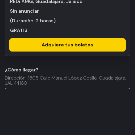
REDi AMG, Guadalajara, Jalisco
Sin anunciar
(Duración:
2 horas
)
GRATIS
Adquiere tus boletos
¿Cómo llegar?
Dirección: 1505 Calle Manuel López Cotilla, Guadalajara,
JAL 44160