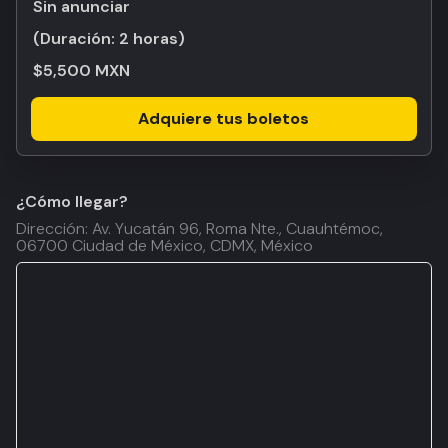
Sin anunciar
(Duración:
2 horas
)
$5,500 MXN
Adquiere tus boletos
¿Cómo llegar?
Dirección: Av. Yucatán 96, Roma Nte., Cuauhtémoc,
06700 Ciudad de México, CDMX, México