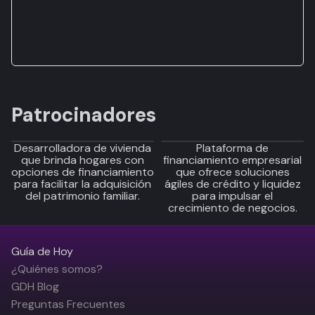
Patrocinadores
Desarrolladora de vivienda
Plataforma de
que brinda hogares con
financiamiento empresarial
opciones de financiamiento
que ofrece soluciones
para facilitar la adquisición
ágiles de crédito y liquidez
del patrimonio familiar.
para impulsar el
crecimiento de negocios.
Guía de Hoy
¿Quiénes somos?
GDH Blog
Preguntas Frecuentes