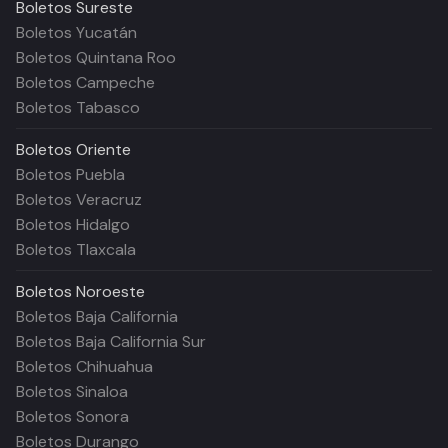
Boletos
Sureste
Boletos Yucatán
Boletos Quintana Roo
Boletos Campeche
Boletos Tabasco
Boletos
Oriente
Boletos Puebla
Boletos Veracruz
Boletos Hidalgo
Boletos Tlaxcala
Boletos
Noroeste
Boletos Baja California
Boletos Baja California Sur
Boletos Chihuahua
Boletos Sinaloa
Boletos Sonora
Boletos Durango