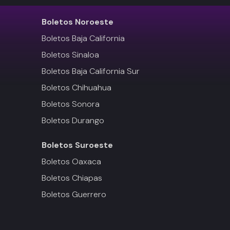
Boletos
Noroeste
Boletos Baja California
Boletos Sinaloa
Boletos Baja California Sur
Boletos Chihuahua
Boletos Sonora
Boletos Durango
Boletos
Suroeste
Boletos Oaxaca
Boletos Chiapas
Boletos Guerrero