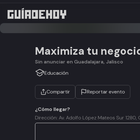
Maximiza tu negocio
Sin anunciar en Guadalajara, Jalisco
Educación
Compartir
Reportar evento
¿Cómo llegar?
Dirección: Av. Adolfo López Mateos Sur 1280, 