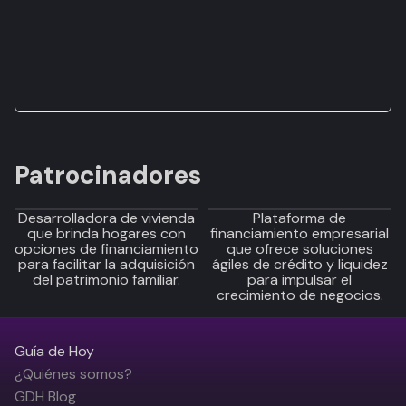
Patrocinadores
Desarrolladora de vivienda
Plataforma de
que brinda hogares con
financiamiento empresarial
opciones de financiamiento
que ofrece soluciones
para facilitar la adquisición
ágiles de crédito y liquidez
del patrimonio familiar.
para impulsar el
crecimiento de negocios.
Guía de Hoy
¿Quiénes somos?
GDH Blog