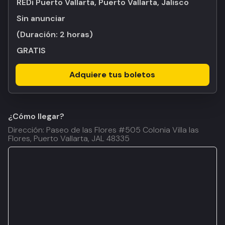
REDi Puerto Vallarta, Puerto Vallarta, Jalisco
Sin anunciar
(Duración:
2 horas
)
GRATIS
Adquiere tus boletos
¿Cómo llegar?
Dirección: Paseo de las Flores #505 Colonia Villa las
Flores, Puerto Vallarta, JAL 48335