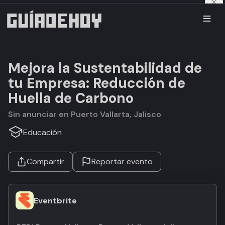
Mejora la Sustentabilidad de
tu Empresa: Reducción de
Huella de Carbono
Sin anunciar en Puerto Vallarta, Jalisco
Educación
Compartir
Reportar evento
Eventbrite