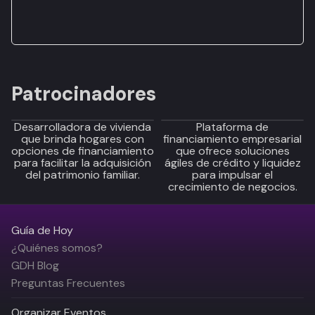
Patrocinadores
Desarrolladora de vivienda
Plataforma de
que brinda hogares con
financiamiento empresarial
opciones de financiamiento
que ofrece soluciones
para facilitar la adquisición
ágiles de crédito y liquidez
del patrimonio familiar.
para impulsar el
crecimiento de negocios.
Guía de Hoy
¿Quiénes somos?
GDH Blog
Preguntas Frecuentes
Organizar Eventos