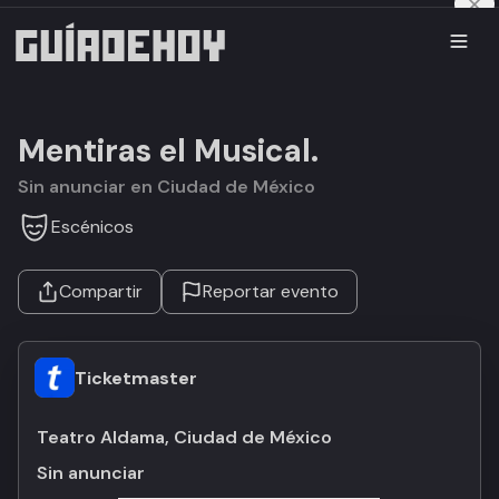
Mentiras el Musical.
Sin anunciar en Ciudad de México
Escénicos
Compartir
Reportar evento
Ticketmaster
Teatro Aldama, Ciudad de México
Sin anunciar