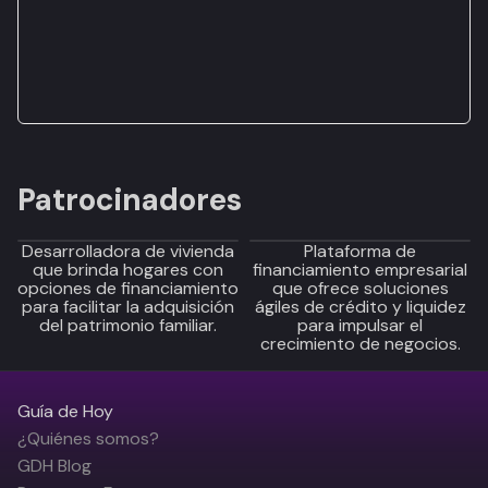
Patrocinadores
Desarrolladora de vivienda
Plataforma de
que brinda hogares con
financiamiento empresarial
opciones de financiamiento
que ofrece soluciones
para facilitar la adquisición
ágiles de crédito y liquidez
del patrimonio familiar.
para impulsar el
crecimiento de negocios.
Guía de Hoy
¿Quiénes somos?
GDH Blog