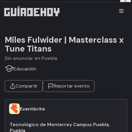
Miles Fulwider | Masterclass x
Tune Titans
Sin anunciar en Puebla
Educación
Compartir
Reportar evento
Eventbrite
Tecnológico de Monterrey Campus Puebla,
Puebla