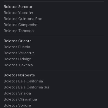
Boletos
Sureste
Boletos Yucatán
Boletos Quintana Roo
Boletos Campeche
Boletos Tabasco
Boletos
Oriente
Boletos Puebla
Boletos Veracruz
Boletos Hidalgo
Boletos Tlaxcala
Boletos
Noroeste
Boletos Baja California
Boletos Baja California Sur
Boletos Sinaloa
Boletos Chihuahua
Boletos Sonora