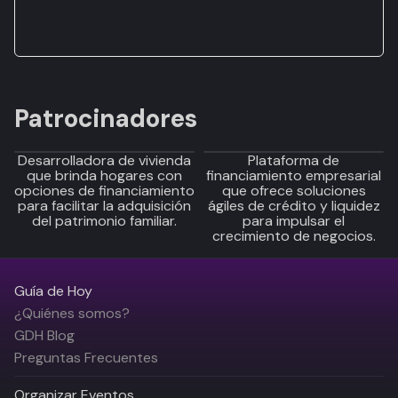
Patrocinadores
Desarrolladora de vivienda
Plataforma de
que brinda hogares con
financiamiento empresarial
opciones de financiamiento
que ofrece soluciones
para facilitar la adquisición
ágiles de crédito y liquidez
del patrimonio familiar.
para impulsar el
crecimiento de negocios.
Guía de Hoy
¿Quiénes somos?
GDH Blog
Preguntas Frecuentes
Organizar Eventos