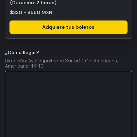
(Duración:
2 horas
)
$330 - $550 MXN
Adquiere tus boletos
¿Cómo llegar?
Dirección: Av. Chapultepec Sur 507, Col Americana,
Americana, 44140.