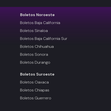
Boletos
Noroeste
Boletos Baja California
Boletos Sinaloa
Boletos Baja California Sur
Boletos Chihuahua
Boletos Sonora
Boletos Durango
Boletos
Suroeste
Boletos Oaxaca
Boletos Chiapas
Boletos Guerrero