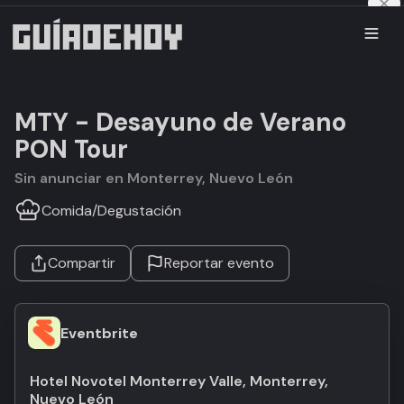
MTY - Desayuno de Verano
PON Tour
Sin anunciar en Monterrey, Nuevo León
Comida
/
Degustación
Compartir
Reportar evento
Eventbrite
Hotel Novotel Monterrey Valle, Monterrey,
Nuevo León