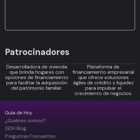
Patrocinadores
Desarrolladora de vivienda
Plataforma de
que brinda hogares con
financiamiento empresarial
opciones de financiamiento
que ofrece soluciones
para facilitar la adquisición
ágiles de crédito y liquidez
del patrimonio familiar.
para impulsar el
crecimiento de negocios.
Guía de Hoy
¿Quiénes somos?
GDH Blog
Preguntas Frecuentes