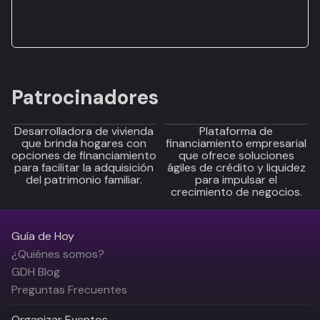
Patrocinadores
Desarrolladora de vivienda
Plataforma de
que brinda hogares con
financiamiento empresarial
opciones de financiamiento
que ofrece soluciones
para facilitar la adquisición
ágiles de crédito y liquidez
del patrimonio familiar.
para impulsar el
crecimiento de negocios.
Guía de Hoy
¿Quiénes somos?
GDH Blog
Preguntas Frecuentes
Organizar Eventos