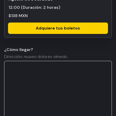
12:00
(Duración:
2 horas
)
$138 MXN
Adquiere tus boletos
¿Cómo llegar?
Dirección: museo dolores olmedo