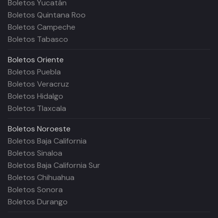
Boletos Yucatán
Boletos Quintana Roo
Boletos Campeche
Boletos Tabasco
Boletos
Oriente
Boletos Puebla
Boletos Veracruz
Boletos Hidalgo
Boletos Tlaxcala
Boletos
Noroeste
Boletos Baja California
Boletos Sinaloa
Boletos Baja California Sur
Boletos Chihuahua
Boletos Sonora
Boletos Durango