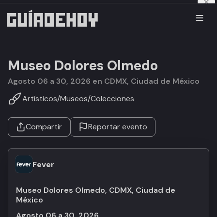
Museo Dolores Olmedo
agosto 06 a 30, 2026 en CDMX, Ciudad de México
Artísticos
/
Museos
/
Colecciones
Compartir
Reportar evento
Fever
Museo Dolores Olmedo, CDMX, Ciudad de
México
agosto 06 a 30, 2026