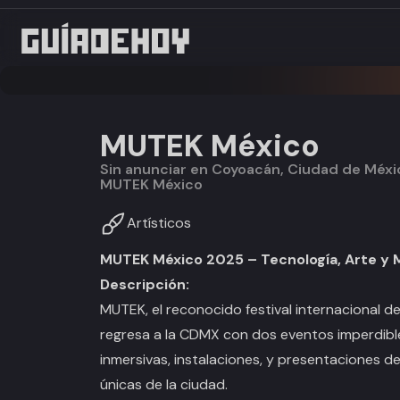
MUTEK México
Sin anunciar en Coyoacán, Ciudad de Méxi
MUTEK México
Artísticos
MUTEK México 2025 – Tecnología, Arte y 
Descripción:
MUTEK, el reconocido festival internacional de
regresa a la CDMX con dos eventos imperdibles
inmersivas, instalaciones, y presentaciones d
únicas de la ciudad.