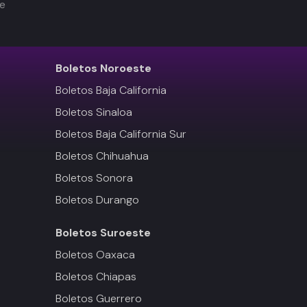
de
Boletos
Noroeste
Boletos Baja California
Boletos Sinaloa
Boletos Baja California Sur
Boletos Chihuahua
Boletos Sonora
Boletos Durango
Boletos
Suroeste
Boletos Oaxaca
Boletos Chiapas
Boletos Guerrero