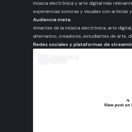
música electrónica y arte digital más relevan
experiencias sonoras y visuales con artistas y
Audiencia meta:
Amantes de la música electrónica, arte digital
alternativo, creadores, estudiantes de arte, 
Redes sociales y plataformas de streamin
View post on