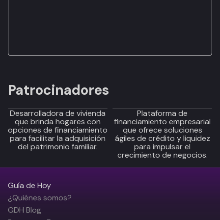
Patrocinadores
Desarrolladora de vivienda
Plataforma de
que brinda hogares con
financiamiento empresarial
opciones de financiamiento
que ofrece soluciones
para facilitar la adquisición
ágiles de crédito y liquidez
del patrimonio familiar.
para impulsar el
crecimiento de negocios.
Guía de Hoy
¿Quiénes somos?
GDH Blog