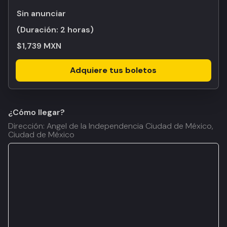
Sin anunciar
(Duración:
2 horas
)
$1,739 MXN
Adquiere tus boletos
¿Cómo llegar?
Dirección: Angel de la Independencia Ciudad de México,
Ciudad de México