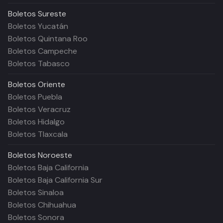
Boletos
Sureste
Boletos Yucatán
Boletos Quintana Roo
Boletos Campeche
Boletos Tabasco
Boletos
Oriente
Boletos Puebla
Boletos Veracruz
Boletos Hidalgo
Boletos Tlaxcala
Boletos
Noroeste
Boletos Baja California
Boletos Baja California Sur
Boletos Sinaloa
Boletos Chihuahua
Boletos Sonora