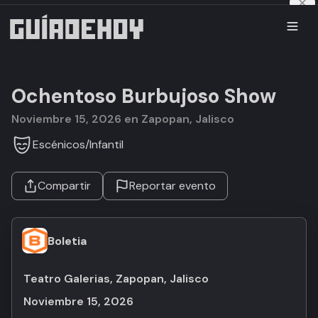
Ochentoso Burbujoso Show
noviembre 15, 2026 en Zapopan, Jalisco
Escénicos
/
Infantil
Compartir
Reportar evento
Boletia
Teatro Galerias, Zapopan, Jalisco
noviembre 15, 2026