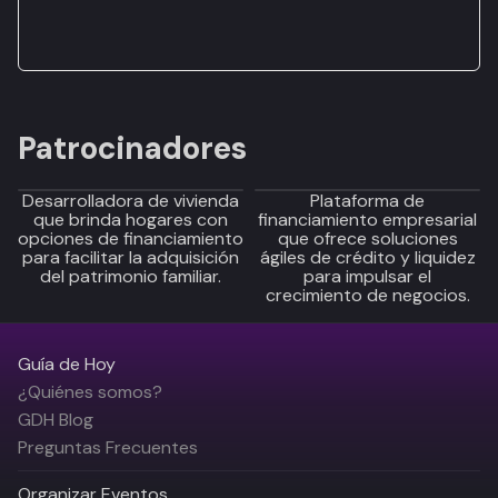
Patrocinadores
Desarrolladora de vivienda
Plataforma de
que brinda hogares con
financiamiento empresarial
opciones de financiamiento
que ofrece soluciones
para facilitar la adquisición
ágiles de crédito y liquidez
del patrimonio familiar.
para impulsar el
crecimiento de negocios.
Guía de Hoy
¿Quiénes somos?
GDH Blog
Preguntas Frecuentes
Organizar Eventos