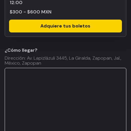
12:00
$300 - $600 MXN
Adquiere tus boletos
¿Cómo llegar?
Dirección: Av. Lapizlázuli 3445, La Giralda, Zapopan, Jal.,
México, Zapopan