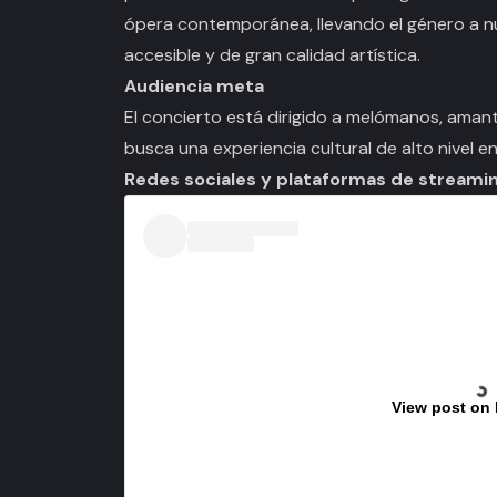
ópera contemporánea, llevando el género a 
accesible y de gran calidad artística.
Audiencia meta
El concierto está dirigido a melómanos, amant
busca una experiencia cultural de alto nivel 
Redes sociales y plataformas de streami
View post on