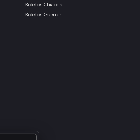
Boletos Chiapas
Boletos Guerrero