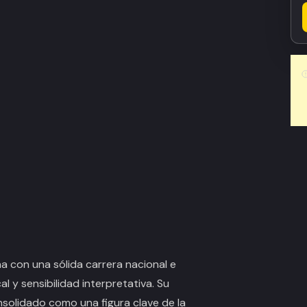
a con una sólida carrera nacional e
l y sensibilidad interpretativa. Su
nsolidado como una figura clave de la