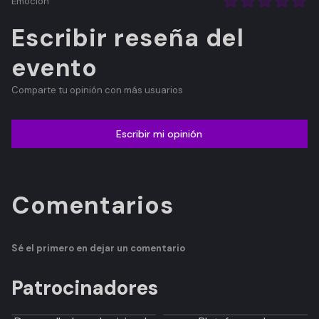
Emoción
Escribir reseña del
evento
Comparte tu opinión con más usuarios
Escribir mi opinión
Comentarios
Sé el primero en dejar un comentario
Patrocinadores