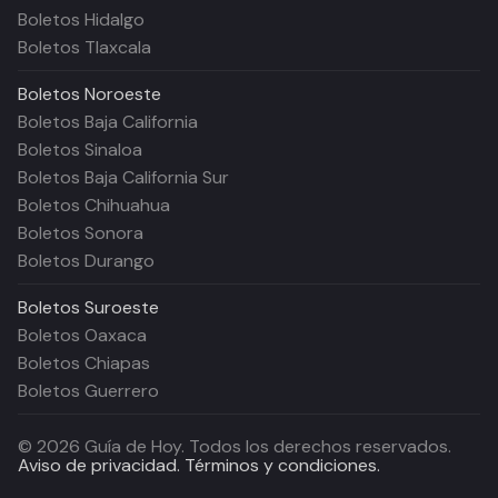
Boletos Hidalgo
Boletos Tlaxcala
Boletos
Noroeste
Boletos Baja California
Boletos Sinaloa
Boletos Baja California Sur
Boletos Chihuahua
Boletos Sonora
Boletos Durango
Boletos
Suroeste
Boletos Oaxaca
Boletos Chiapas
Boletos Guerrero
©
2026
Guía de Hoy. Todos los derechos reservados.
Aviso de privacidad.
Términos y condiciones.