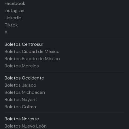
Facebook
Instagram
LinkedIn
Tiktok
X
Boletos
Centrosur
Boletos Ciudad de México
Boletos Estado de México
Boletos Morelos
Boletos
Occidente
Boletos Jalisco
Boletos Michoacán
Boletos Nayarit
Boletos Colima
Boletos
Noreste
Boletos Nuevo León