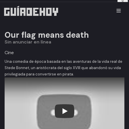
Our flag means death
Sin anunciar en línea
Cine
Una comedia de época basada en las aventuras de la vida real de
Stede Bonnet, un aristócrata del siglo XVIII que abandonó su vida
privilegiada para convertirse en pirata.
Play