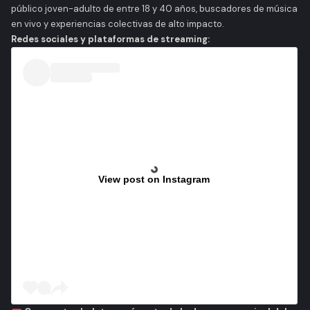
público joven-adulto de entre 18 y 40 años, buscadores de música
en vivo y experiencias colectivas de alto impacto.
Redes sociales y plataformas de streaming:
View post on Instagram