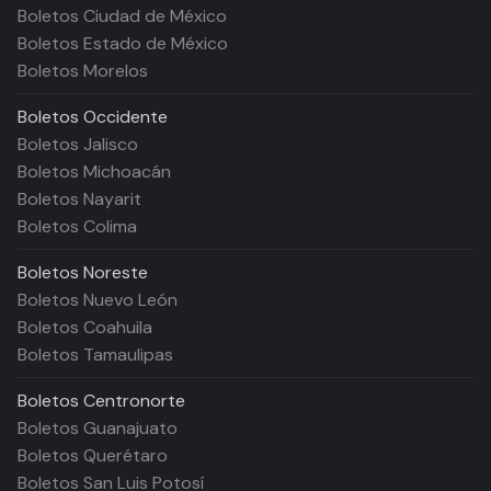
Boletos Ciudad de México
Boletos Estado de México
Boletos Morelos
Boletos
Occidente
Boletos Jalisco
Boletos Michoacán
Boletos Nayarit
Boletos Colima
Boletos
Noreste
Boletos Nuevo León
Boletos Coahuila
Boletos Tamaulipas
Boletos
Centronorte
Boletos Guanajuato
Boletos Querétaro
Boletos San Luis Potosí