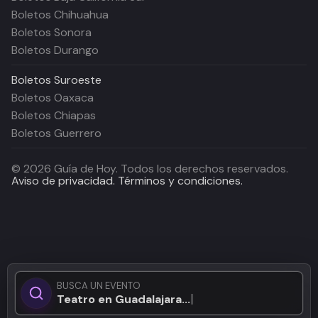
Boletos Chihuahua
Boletos Sonora
Boletos Durango
Boletos
Suroeste
Boletos Oaxaca
Boletos Chiapas
Boletos Guerrero
©
2026
Guía de Hoy. Todos los derechos reservados.
Aviso de privacidad.
Términos y condiciones.
BUSCA UN EVENTO
Teatro en Guadalajara...