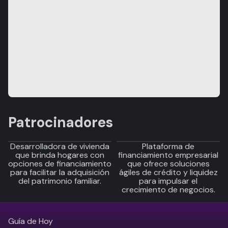
Patrocinadores
Desarrolladora de vivienda
Plataforma de
que brinda hogares con
financiamiento empresarial
opciones de financiamiento
que ofrece soluciones
para facilitar la adquisición
ágiles de crédito y liquidez
del patrimonio familiar.
para impulsar el
crecimiento de negocios.
Guía de Hoy