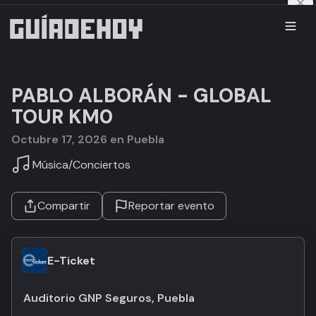
PABLO ALBORÁN - GLOBAL
TOUR KM0
octubre 17, 2026 en Puebla
Música
/
Conciertos
Compartir
Reportar evento
E-Ticket
Auditorio GNP Seguros, Puebla