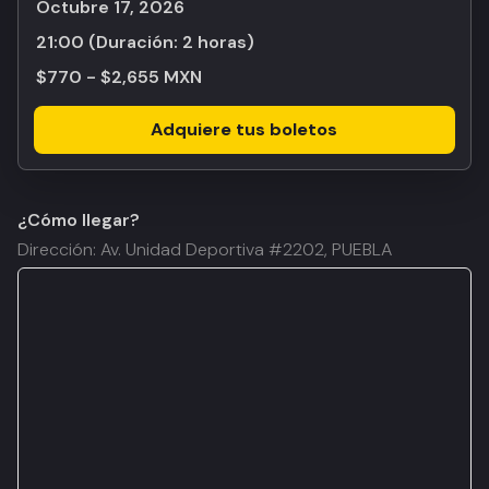
octubre 17, 2026
21:00
(Duración:
2 horas
)
$770 - $2,655 MXN
Adquiere tus boletos
¿Cómo llegar?
Dirección: Av. Unidad Deportiva #2202, PUEBLA