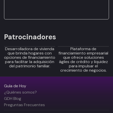
Patrocinadores
Desarrolladora de vivienda
Plataforma de
que brinda hogares con
financiamiento empresarial
opciones de financiamiento
que ofrece soluciones
para facilitar la adquisición
ágiles de crédito y liquidez
del patrimonio familiar.
para impulsar el
crecimiento de negocios.
Guía de Hoy
¿Quiénes somos?
GDH Blog
Preguntas Frecuentes