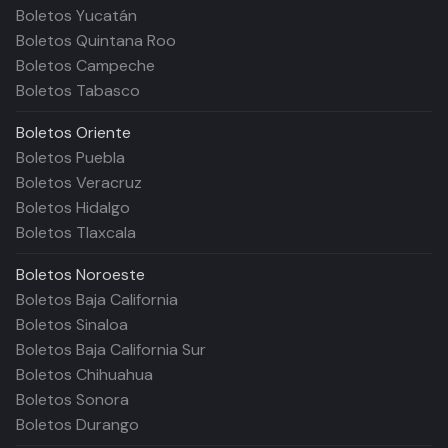
Boletos Yucatán
Boletos Quintana Roo
Boletos Campeche
Boletos Tabasco
Boletos
Oriente
Boletos Puebla
Boletos Veracruz
Boletos Hidalgo
Boletos Tlaxcala
Boletos
Noroeste
Boletos Baja California
Boletos Sinaloa
Boletos Baja California Sur
Boletos Chihuahua
Boletos Sonora
Boletos Durango