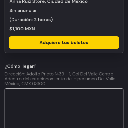
Anna Ruíz Store, Ciudad de México
Sin anunciar
(Duración:
2 horas
)
$1,100 MXN
Adquiere tus boletos
¿Cómo llegar?
Dirección: Adolfo Prieto 1439 - 1, Col Del Valle Centro
Adentro del estacionamiento del Hiperlumen Del Valle
México, CMX 03100