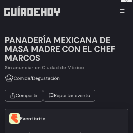
PANADERÍA MEXICANA DE
MASA MADRE CON EL CHEF
MARCOS
Sin anunciar en Ciudad de México
Comida
/
Degustación
Compartir
Reportar evento
Eventbrite