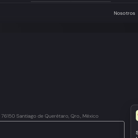
Nosotros
, 76150 Santiago de Querétaro, Qro., México