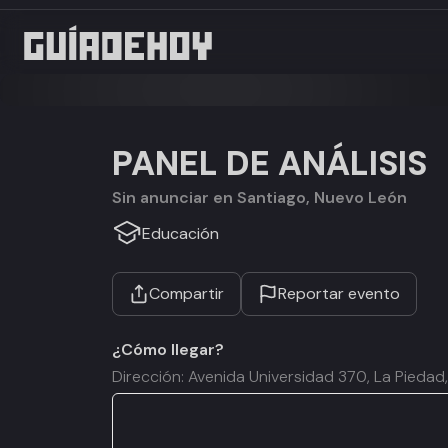
PANEL DE ANÁLISIS
Sin anunciar en Santiago, Nuevo León
Educación
Compartir
Reportar evento
¿Cómo llegar?
Dirección: Avenida Universidad 370, La Piedad