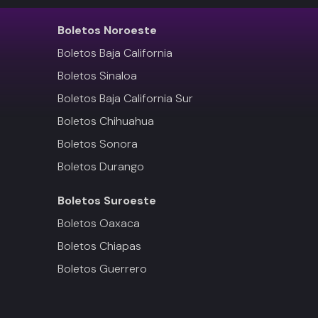
Boletos
Noroeste
Boletos Baja California
Boletos Sinaloa
Boletos Baja California Sur
Boletos Chihuahua
Boletos Sonora
Boletos Durango
Boletos
Suroeste
Boletos Oaxaca
Boletos Chiapas
Boletos Guerrero