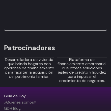
Patrocinadores
Desarrolladora de vivienda
Plataforma de
que brinda hogares con
financiamiento empresarial
opciones de financiamiento
que ofrece soluciones
para facilitar la adquisición
ágiles de crédito y liquidez
del patrimonio familiar.
para impulsar el
crecimiento de negocios.
Guía de Hoy
¿Quiénes somos?
GDH Blog