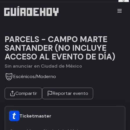
PARCELS - CAMPO MARTE
SANTANDER (NO INCLUYE
ACCESO AL EVENTO DE DÍA)
Sin anunciar en Ciudad de México
Escénicos
/
Moderno
Compartir
Reportar evento
Ticketmaster