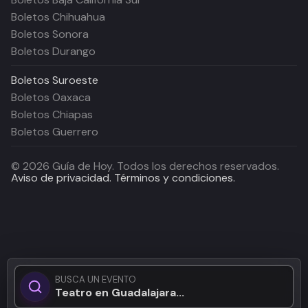
Boletos Chihuahua
Boletos Sonora
Boletos Durango
Boletos
Suroeste
Boletos Oaxaca
Boletos Chiapas
Boletos Guerrero
©
2026
Guía de Hoy. Todos los derechos reservados.
Aviso de privacidad.
Términos y condiciones.
BUSCA UN EVENTO
Teatro en Guadalajara...