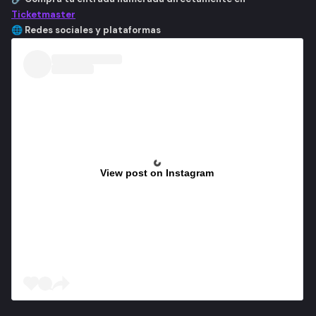
Ticketmaster
🌐 Redes sociales y plataformas
View post on Instagram