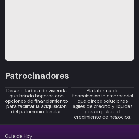
Patrocinadores
Desarrolladora de vivienda
Plataforma de
que brinda hogares con
financiamiento empresarial
opciones de financiamiento
que ofrece soluciones
para facilitar la adquisición
ágiles de crédito y liquidez
del patrimonio familiar.
para impulsar el
crecimiento de negocios.
Guía de Hoy