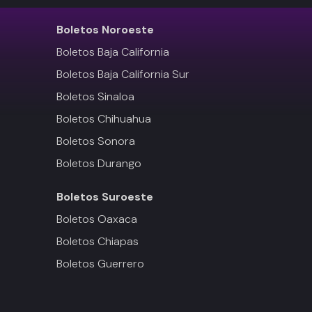
Boletos
Noroeste
Boletos Baja California
Boletos Baja California Sur
Boletos Sinaloa
Boletos Chihuahua
Boletos Sonora
Boletos Durango
Boletos
Suroeste
Boletos Oaxaca
Boletos Chiapas
Boletos Guerrero