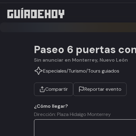
Paseo 6 puertas con
Sin anunciar en Monterrey, Nuevo León
Especiales
/
Turismo
/
Tours guiados
Compartir
Reportar evento
¿Cómo llegar?
Dirección: Plaza Hidalgo Monterrey