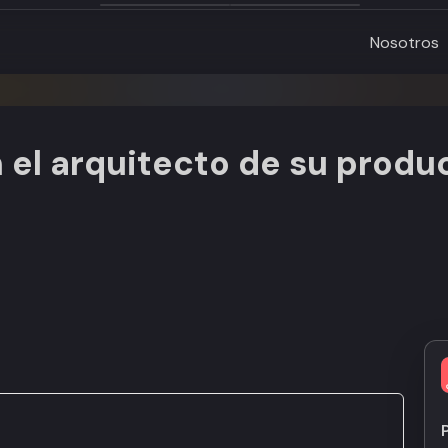
Nosotros
 el arquitecto de su produ