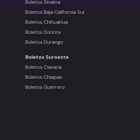
Boletos Sinaloa
Boletos Baja California Sur
Boletos Chihuahua
Boletos Sonora
Boletos Durango
Boletos
Suroeste
Boletos Oaxaca
Boletos Chiapas
Boletos Guerrero