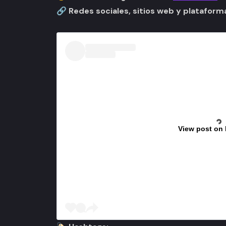
🔗 Redes sociales, sitios web y plataform
View post on