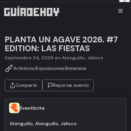
PLANTA UN AGAVE 2026. #7
EDITION: LAS FIESTAS
septiembre 24, 2026 en Atenguillo, Jalisco
Artísticos
/
Exposiciones
/
Inmersiva
Compartir
Reportar evento
Eventbrite
Atenguillo, Atenguillo, Jalisco