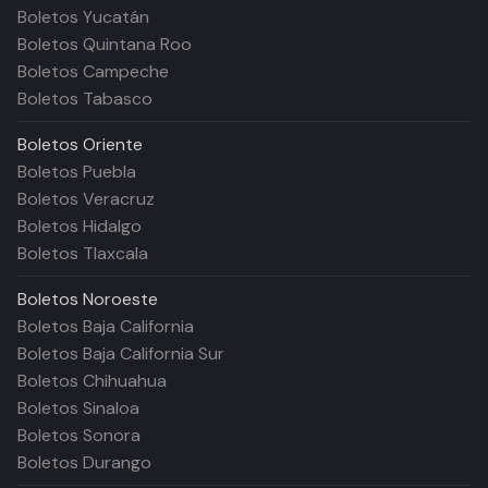
Boletos Yucatán
Boletos Quintana Roo
Boletos Campeche
Boletos Tabasco
Boletos
Oriente
Boletos Puebla
Boletos Veracruz
Boletos Hidalgo
Boletos Tlaxcala
Boletos
Noroeste
Boletos Baja California
Boletos Baja California Sur
Boletos Chihuahua
Boletos Sinaloa
Boletos Sonora
Boletos Durango