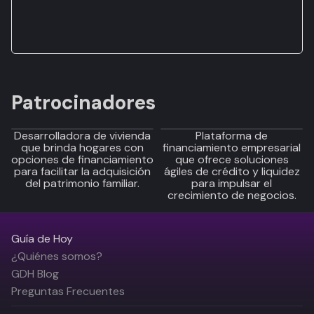
Patrocinadores
Desarrolladora de vivienda
Plataforma de
que brinda hogares con
financiamiento empresarial
opciones de financiamiento
que ofrece soluciones
para facilitar la adquisición
ágiles de crédito y liquidez
del patrimonio familiar.
para impulsar el
crecimiento de negocios.
Guía de Hoy
¿Quiénes somos?
GDH Blog
Preguntas Frecuentes