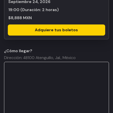
septiembre 24, 2026
19:00
(Duración:
2 horas
)
$8,888 MXN
Adquiere tus boletos
¿Cómo llegar?
Dirección: 48100 Atenguillo, Jal., México