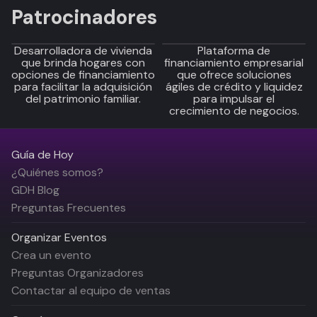
Patrocinadores
Desarrolladora de vivienda
Plataforma de
que brinda hogares con
financiamiento empresarial
opciones de financiamiento
que ofrece soluciones
para facilitar la adquisición
ágiles de crédito y liquidez
del patrimonio familiar.
para impulsar el
crecimiento de negocios.
Guía de Hoy
¿Quiénes somos?
GDH Blog
Preguntas Frecuentes
Organizar Eventos
Crea un evento
Preguntas Organizadores
Contactar al equipo de ventas