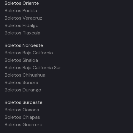
Boletos
Oriente
Boletos Puebla
Boletos Veracruz
Boletos Hidalgo
Boletos Tlaxcala
Boletos
Noroeste
Boletos Baja California
Boletos Sinaloa
Boletos Baja California Sur
Boletos Chihuahua
Boletos Sonora
Boletos Durango
Boletos
Suroeste
Boletos Oaxaca
Boletos Chiapas
Boletos Guerrero