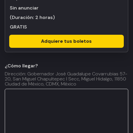
Sin anunciar
(Duración:
2 horas
)
GRATIS
Adquiere tus boletos
¿Cómo llegar?
Dirección: Gobernador José Guadalupe Covarrubias 57-
20, San Miguel Chapultepec I Secc, Miguel Hidalgo, 11850
Ciudad de México, CDMX, México