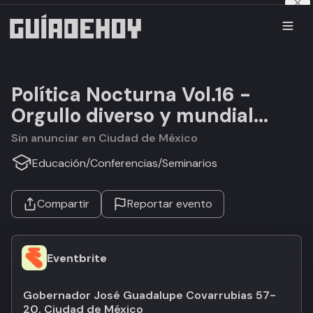
Política Nocturna Vol.16 -
Orgullo diverso y mundial...
Sin anunciar en Ciudad de México
Educación
/
Conferencias
/
Seminarios
Compartir
Reportar evento
Eventbrite
Gobernador José Guadalupe Covarrubias 57-
20, Ciudad de México