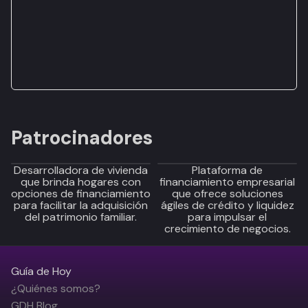
Patrocinadores
Desarrolladora de vivienda
Plataforma de
que brinda hogares con
financiamiento empresarial
opciones de financiamiento
que ofrece soluciones
para facilitar la adquisición
ágiles de crédito y liquidez
del patrimonio familiar.
para impulsar el
crecimiento de negocios.
Guía de Hoy
¿Quiénes somos?
GDH Blog