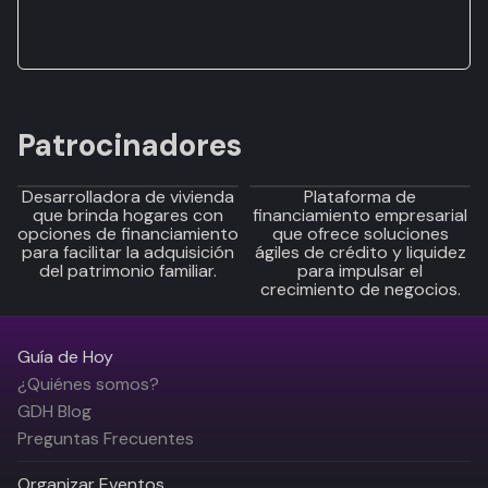
Patrocinadores
Desarrolladora de vivienda
Plataforma de
que brinda hogares con
financiamiento empresarial
opciones de financiamiento
que ofrece soluciones
para facilitar la adquisición
ágiles de crédito y liquidez
del patrimonio familiar.
para impulsar el
crecimiento de negocios.
Guía de Hoy
¿Quiénes somos?
GDH Blog
Preguntas Frecuentes
Organizar Eventos