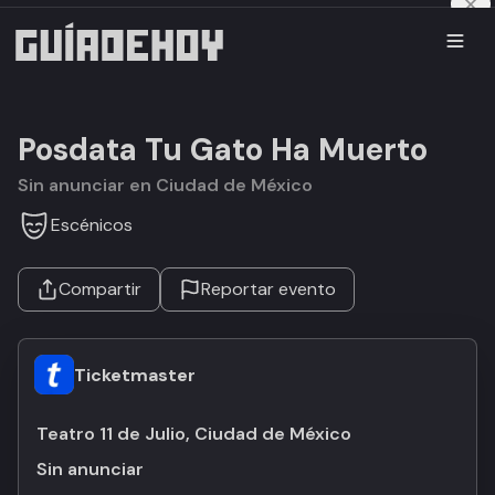
Posdata Tu Gato Ha Muerto
Sin anunciar en Ciudad de México
Escénicos
Compartir
Reportar evento
Ticketmaster
Teatro 11 de Julio, Ciudad de México
Sin anunciar