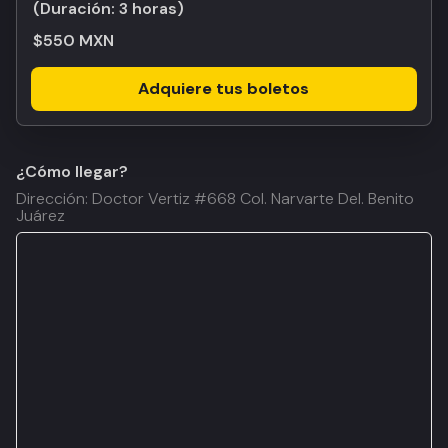
(Duración:
3 horas
)
$550 MXN
Adquiere tus boletos
¿Cómo llegar?
Dirección: Doctor Vertiz #668 Col. Narvarte Del. Benito
Juárez