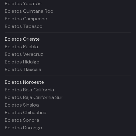
Boletos Yucatán
Boletos Quintana Roo
Boletos Campeche
Boletos Tabasco
Boletos
Oriente
Boletos Puebla
Boletos Veracruz
Boletos Hidalgo
Boletos Tlaxcala
Boletos
Noroeste
Boletos Baja California
Boletos Baja California Sur
Boletos Sinaloa
Boletos Chihuahua
Boletos Sonora
Boletos Durango