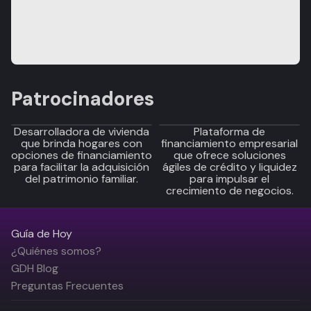
Patrocinadores
Desarrolladora de vivienda
Plataforma de
que brinda hogares con
financiamiento empresarial
opciones de financiamiento
que ofrece soluciones
para facilitar la adquisición
ágiles de crédito y liquidez
del patrimonio familiar.
para impulsar el
crecimiento de negocios.
Guía de Hoy
¿Quiénes somos?
GDH Blog
Preguntas Frecuentes