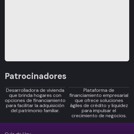
Patrocinadores
Desarrolladora de vivienda
Plataforma de
que brinda hogares con
financiamiento empresarial
opciones de financiamiento
que ofrece soluciones
para facilitar la adquisición
ágiles de crédito y liquidez
del patrimonio familiar.
para impulsar el
crecimiento de negocios.