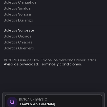
Boletos Chihuahua
Boletos Sinaloa
Boletos Sonora
Boletos Durango
Boletos
Suroeste
Boletos Oaxaca
Boletos Chiapas
Boletos Guerrero
©
2026
Guía de Hoy. Todos los derechos reservados.
Aviso de privacidad.
Términos y condiciones.
BUSCA UN EVENTO
Teatro en Guadalajara.