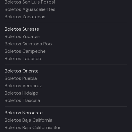
Boletos San Luis Potosí
Boletos Aguascalientes
Boletos Zacatecas
Boletos
Sureste
Boletos Yucatán
Boletos Quintana Roo
Boletos Campeche
Boletos Tabasco
Boletos
Oriente
Boletos Puebla
Boletos Veracruz
Boletos Hidalgo
Boletos Tlaxcala
Boletos
Noroeste
Boletos Baja California
Boletos Baja California Sur