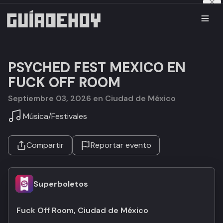
PSYCHED FEST MEXICO EN
FUCK OFF ROOM
septiembre 03, 2026 en Ciudad de México
Música
/
Festivales
Compartir
Reportar evento
Superboletos
Fuck Off Room, Ciudad de México