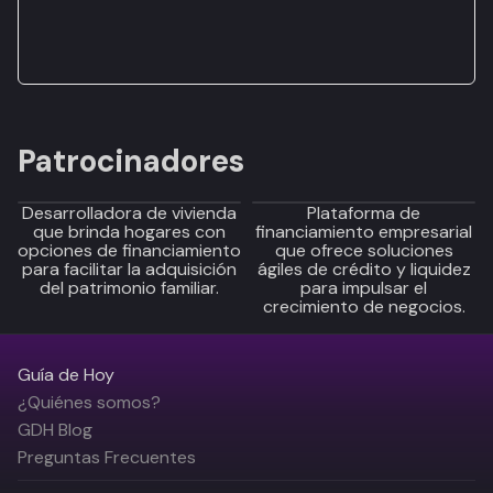
Patrocinadores
Desarrolladora de vivienda
Plataforma de
que brinda hogares con
financiamiento empresarial
opciones de financiamiento
que ofrece soluciones
para facilitar la adquisición
ágiles de crédito y liquidez
del patrimonio familiar.
para impulsar el
crecimiento de negocios.
Guía de Hoy
¿Quiénes somos?
GDH Blog
Preguntas Frecuentes