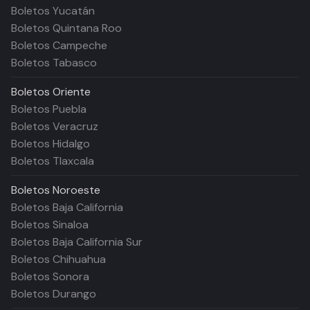
Boletos Yucatán
Boletos Quintana Roo
Boletos Campeche
Boletos Tabasco
Boletos
Oriente
Boletos Puebla
Boletos Veracruz
Boletos Hidalgo
Boletos Tlaxcala
Boletos
Noroeste
Boletos Baja California
Boletos Sinaloa
Boletos Baja California Sur
Boletos Chihuahua
Boletos Sonora
Boletos Durango