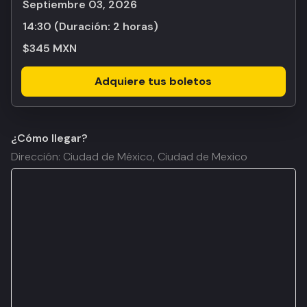
septiembre 03, 2026
14:30
(Duración:
2 horas
)
$345 MXN
Adquiere tus boletos
¿Cómo llegar?
Dirección: Ciudad de México, Ciudad de Mexico