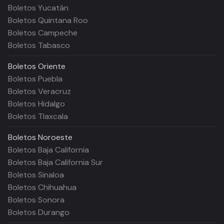
Boletos Yucatán
Boletos Quintana Roo
Boletos Campeche
Boletos Tabasco
Boletos
Oriente
Boletos Puebla
Boletos Veracruz
Boletos Hidalgo
Boletos Tlaxcala
Boletos
Noroeste
Boletos Baja California
Boletos Baja California Sur
Boletos Sinaloa
Boletos Chihuahua
Boletos Sonora
Boletos Durango