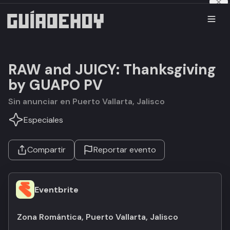
RAW and JUICY: Thanksgiving
by GUAPO PV
Sin anunciar en Puerto Vallarta, Jalisco
Especiales
Compartir
Reportar evento
Eventbrite
Zona Romántica, Puerto Vallarta, Jalisco