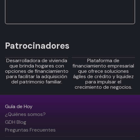
Patrocinadores
Desarrolladora de vivienda
Plataforma de
que brinda hogares con
financiamiento empresarial
opciones de financiamiento
que ofrece soluciones
para facilitar la adquisición
ágiles de crédito y liquidez
del patrimonio familiar.
para impulsar el
crecimiento de negocios.
Guía de Hoy
¿Quiénes somos?
GDH Blog
Preguntas Frecuentes