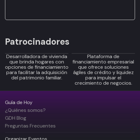
Patrocinadores
Desarrolladora de vivienda
Plataforma de
que brinda hogares con
financiamiento empresarial
opciones de financiamiento
que ofrece soluciones
para facilitar la adquisición
ágiles de crédito y liquidez
del patrimonio familiar.
para impulsar el
crecimiento de negocios.
Guía de Hoy
¿Quiénes somos?
GDH Blog
Preguntas Frecuentes
Organizar Eventos