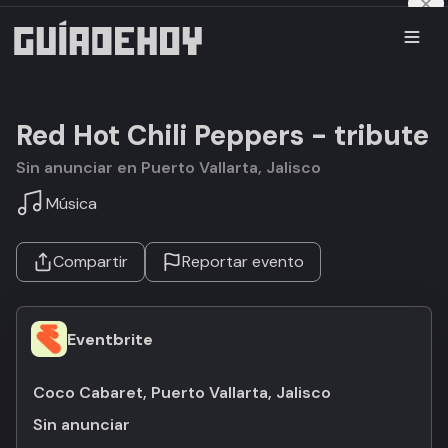
Red Hot Chili Peppers - tribute
Sin anunciar en Puerto Vallarta, Jalisco
Música
Compartir
Reportar evento
Eventbrite
Coco Cabaret, Puerto Vallarta, Jalisco
Sin anunciar