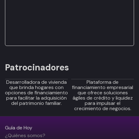
Patrocinadores
Desarrolladora de vivienda
Plataforma de
que brinda hogares con
financiamiento empresarial
opciones de financiamiento
que ofrece soluciones
para facilitar la adquisición
ágiles de crédito y liquidez
del patrimonio familiar.
para impulsar el
crecimiento de negocios.
Guía de Hoy
¿Quiénes somos?