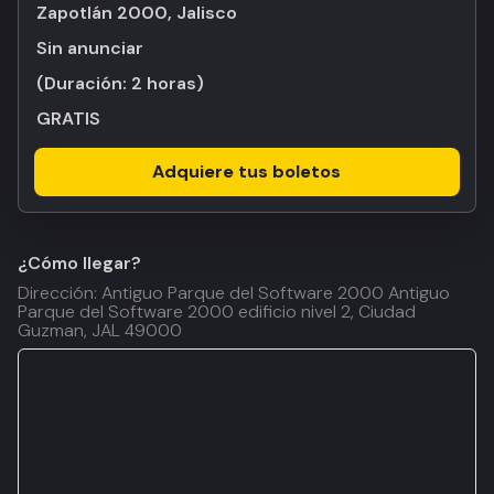
Zapotlán 2000, Jalisco
Sin anunciar
(Duración:
2 horas
)
GRATIS
Adquiere tus boletos
¿Cómo llegar?
Dirección: Antiguo Parque del Software 2000 Antiguo
Parque del Software 2000 edificio nivel 2, Ciudad
Guzman, JAL 49000