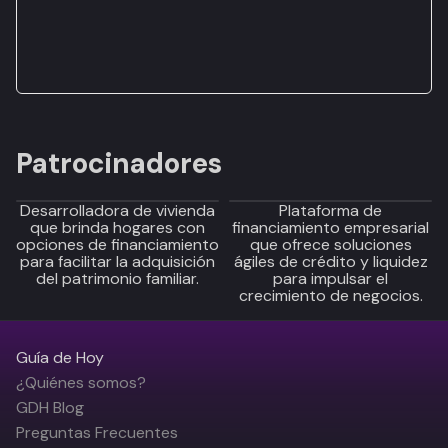
Patrocinadores
Desarrolladora de vivienda
Plataforma de
que brinda hogares con
financiamiento empresarial
opciones de financiamiento
que ofrece soluciones
para facilitar la adquisición
ágiles de crédito y liquidez
del patrimonio familiar.
para impulsar el
crecimiento de negocios.
Guía de Hoy
¿Quiénes somos?
GDH Blog
Preguntas Frecuentes