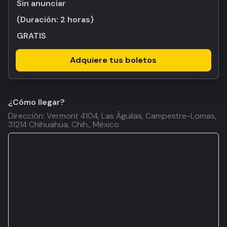
Sin anunciar
(Duración:
2 horas
)
GRATIS
Adquiere tus boletos
¿Cómo llegar?
Dirección: Vermont 4104, Las Águilas, Campestre-Lomas,
31214 Chihuahua, Chih., México