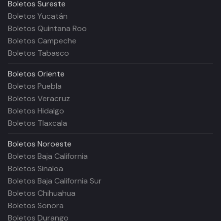
Boletos
Sureste
Boletos Yucatán
Boletos Quintana Roo
Boletos Campeche
Boletos Tabasco
Boletos
Oriente
Boletos Puebla
Boletos Veracruz
Boletos Hidalgo
Boletos Tlaxcala
Boletos
Noroeste
Boletos Baja California
Boletos Sinaloa
Boletos Baja California Sur
Boletos Chihuahua
Boletos Sonora
Boletos Durango