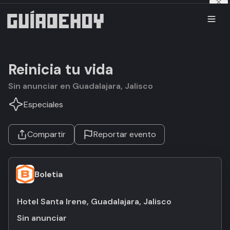
Reinicia tu vida
Sin anunciar en Guadalajara, Jalisco
Especiales
Compartir
Reportar evento
Boletia
Hotel Santa Irene, Guadalajara, Jalisco
Sin anunciar