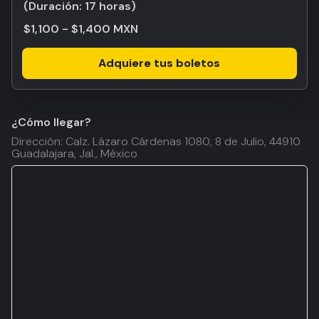
(Duración:
17 horas
)
$1,100 - $1,400 MXN
Adquiere tus boletos
¿Cómo llegar?
Dirección: Calz. Lázaro Cárdenas 1080, 8 de Julio, 44910
Guadalajara, Jal., México