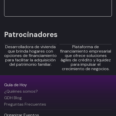
Patrocinadores
Desarrolladora de vivienda
Plataforma de
que brinda hogares con
financiamiento empresarial
opciones de financiamiento
que ofrece soluciones
para facilitar la adquisición
ágiles de crédito y liquidez
del patrimonio familiar.
para impulsar el
crecimiento de negocios.
Guía de Hoy
¿Quiénes somos?
GDH Blog
Preguntas Frecuentes
Organizar Eventos