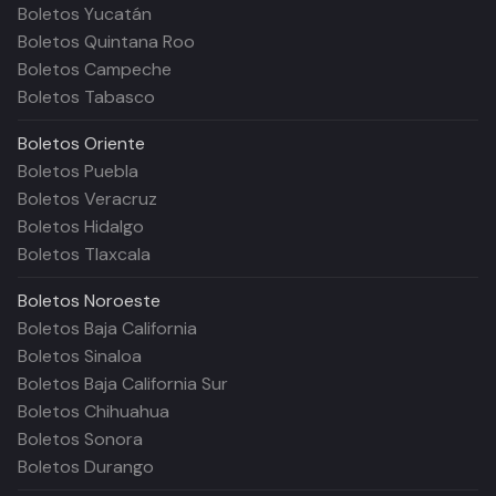
Boletos Yucatán
Boletos Quintana Roo
Boletos Campeche
Boletos Tabasco
Boletos
Oriente
Boletos Puebla
Boletos Veracruz
Boletos Hidalgo
Boletos Tlaxcala
Boletos
Noroeste
Boletos Baja California
Boletos Sinaloa
Boletos Baja California Sur
Boletos Chihuahua
Boletos Sonora
Boletos Durango