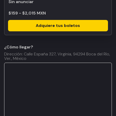
Sin anunciar
$159 - $2,015 MXN
Adquiere tus boletos
¿Cómo llegar?
Dirección: Calle España 327, Virginia, 94294 Boca del Río,
Ver., México