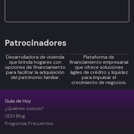
Patrocinadores
Desarrolladora de vivienda
Plataforma de
que brinda hogares con
financiamiento empresarial
opciones de financiamiento
que ofrece soluciones
para facilitar la adquisición
ágiles de crédito y liquidez
del patrimonio familiar.
para impulsar el
crecimiento de negocios.
Guía de Hoy
¿Quiénes somos?
GDH Blog
Preguntas Frecuentes