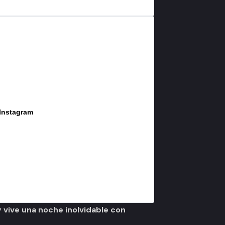
 Instagram
 vive una noche inolvidable con