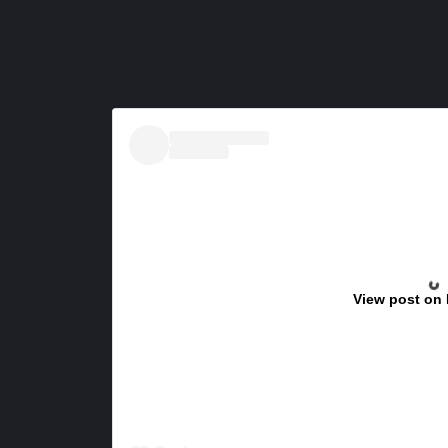
View post on