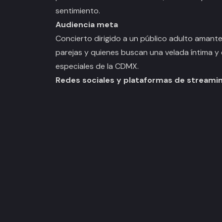
sentimiento.
Audiencia meta
Concierto dirigido a un público adulto amante
parejas y quienes buscan una velada íntima y
especiales de la CDMX.
Redes sociales y plataformas de streami