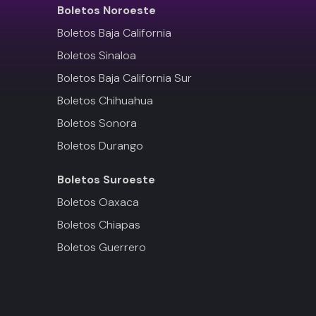
Boletos
Noroeste
Boletos Baja California
Boletos Sinaloa
Boletos Baja California Sur
Boletos Chihuahua
Boletos Sonora
Boletos Durango
Boletos
Suroeste
Boletos Oaxaca
Boletos Chiapas
Boletos Guerrero