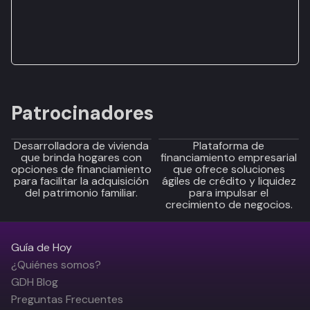
Patrocinadores
Desarrolladora de vivienda
Plataforma de
que brinda hogares con
financiamiento empresarial
opciones de financiamiento
que ofrece soluciones
para facilitar la adquisición
ágiles de crédito y liquidez
del patrimonio familiar.
para impulsar el
crecimiento de negocios.
Guía de Hoy
¿Quiénes somos?
GDH Blog
Preguntas Frecuentes