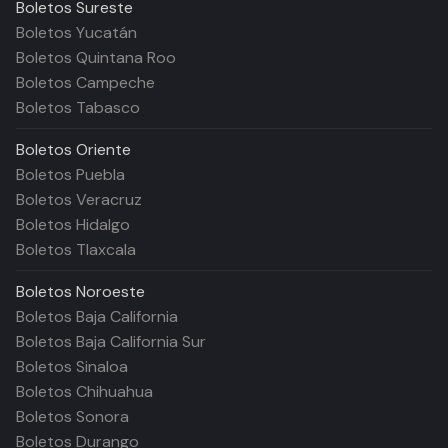
Boletos
Sureste
Boletos Yucatán
Boletos Quintana Roo
Boletos Campeche
Boletos Tabasco
Boletos
Oriente
Boletos Puebla
Boletos Veracruz
Boletos Hidalgo
Boletos Tlaxcala
Boletos
Noroeste
Boletos Baja California
Boletos Baja California Sur
Boletos Sinaloa
Boletos Chihuahua
Boletos Sonora
Boletos Durango