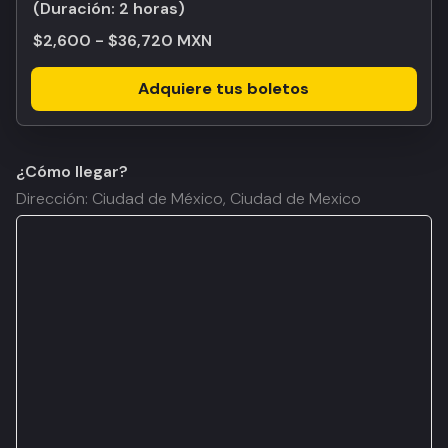
(Duración:
2 horas
)
$2,600 - $36,720 MXN
Adquiere tus boletos
¿Cómo llegar?
Dirección: Ciudad de México, Ciudad de Mexico