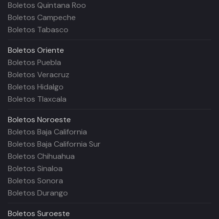
Boletos Quintana Roo
Boletos Campeche
Boletos Tabasco
Boletos
Oriente
Boletos Puebla
Boletos Veracruz
Boletos Hidalgo
Boletos Tlaxcala
Boletos
Noroeste
Boletos Baja California
Boletos Baja California Sur
Boletos Chihuahua
Boletos Sinaloa
Boletos Sonora
Boletos Durango
Boletos
Suroeste