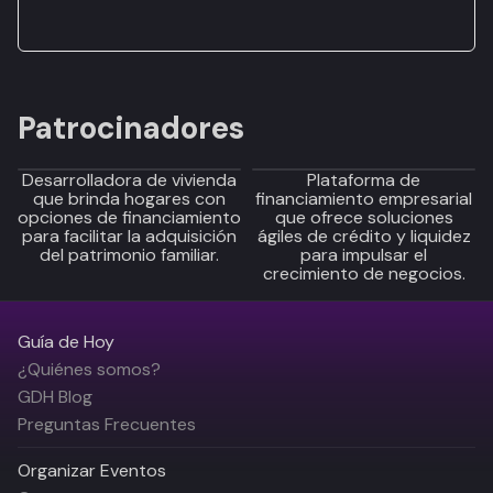
Patrocinadores
Desarrolladora de vivienda
Plataforma de
que brinda hogares con
financiamiento empresarial
opciones de financiamiento
que ofrece soluciones
para facilitar la adquisición
ágiles de crédito y liquidez
del patrimonio familiar.
para impulsar el
crecimiento de negocios.
Guía de Hoy
¿Quiénes somos?
GDH Blog
Preguntas Frecuentes
Organizar Eventos