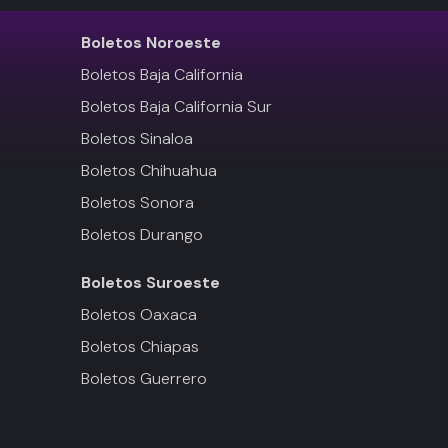
Boletos
Noroeste
Boletos Baja California
Boletos Baja California Sur
Boletos Sinaloa
Boletos Chihuahua
Boletos Sonora
Boletos Durango
Boletos
Suroeste
Boletos Oaxaca
Boletos Chiapas
Boletos Guerrero