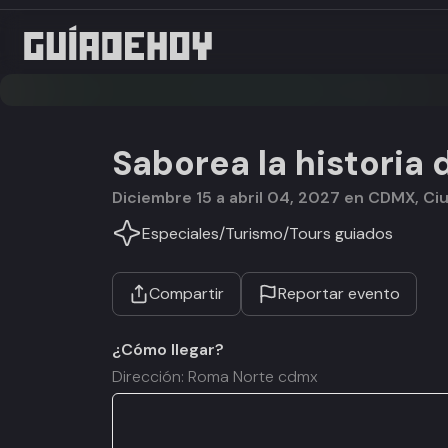
Saborea la historia 
diciembre 15 a abril 04, 2027 en CDMX, C
Especiales
/
Turismo
/
Tours guiados
Compartir
Reportar evento
¿Cómo llegar?
Dirección: Roma Norte cdmx