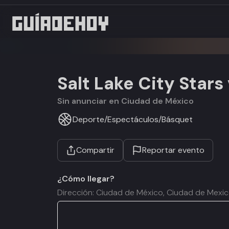
Salt Lake City Stars
Sin anunciar en Ciudad de México
Deporte
/
Espectáculos
/
Básquet
Compartir
Reportar evento
¿Cómo llegar?
Dirección: Ciudad de México, Ciudad de Mexi