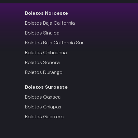
Boletos
Noroeste
Boletos Baja California
Boletos Sinaloa
Boletos Baja California Sur
Boletos Chihuahua
Boletos Sonora
Boletos Durango
Boletos
Suroeste
Boletos Oaxaca
Boletos Chiapas
Boletos Guerrero