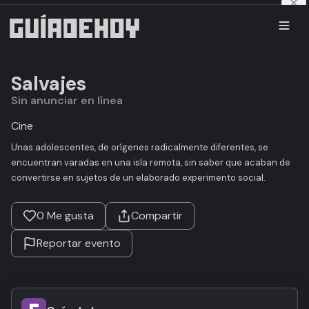
Salvajes
Sin anunciar en línea
Cine
Unas adolescentes, de orígenes radicalmente diferentes, se
encuentran varadas en una isla remota, sin saber que acaban de
convertirse en sujetos de un elaborado experimento social.
0
Me gusta
Compartir
Reportar evento