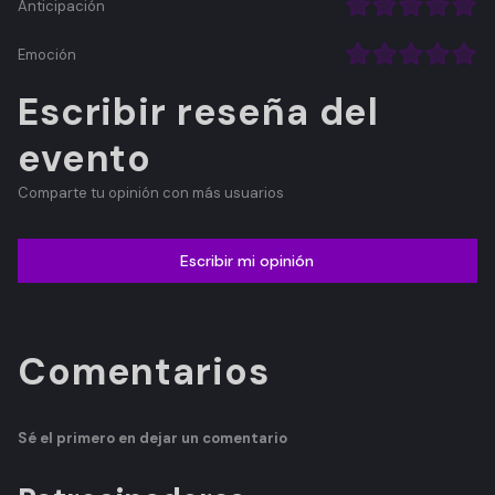
Anticipación
Emoción
Escribir reseña del
evento
Comparte tu opinión con más usuarios
Escribir mi opinión
Comentarios
Sé el primero en dejar un comentario