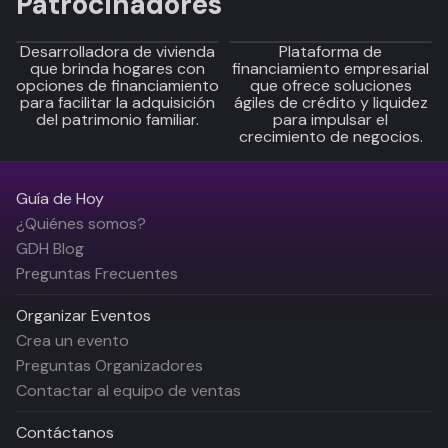
Patrocinadores
Desarrolladora de vivienda
Plataforma de
que brinda hogares con
financiamiento empresarial
opciones de financiamiento
que ofrece soluciones
para facilitar la adquisición
ágiles de crédito y liquidez
del patrimonio familiar.
para impulsar el
crecimiento de negocios.
Guía de Hoy
¿Quiénes somos?
GDH Blog
Preguntas Frecuentes
Organizar Eventos
Crea un evento
Preguntas Organizadores
Contactar al equipo de ventas
Contáctanos