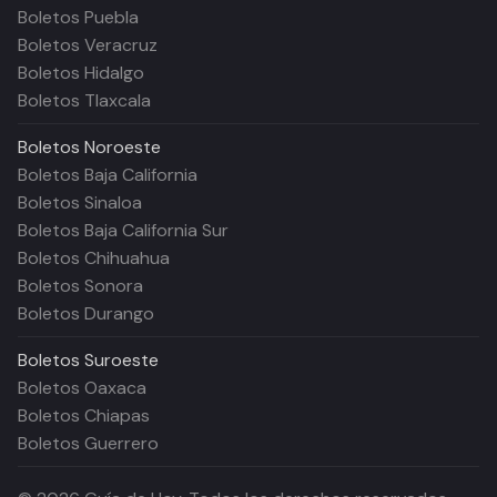
Boletos Puebla
Boletos Veracruz
Boletos Hidalgo
Boletos Tlaxcala
Boletos
Noroeste
Boletos Baja California
Boletos Sinaloa
Boletos Baja California Sur
Boletos Chihuahua
Boletos Sonora
Boletos Durango
Boletos
Suroeste
Boletos Oaxaca
Boletos Chiapas
Boletos Guerrero