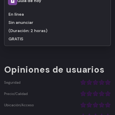
Guía de hoy
En línea
Sin anunciar
(Duración:
2 horas
)
GRATIS
Opiniones de usuarios
Seguridad
Precio/Calidad
Ubicación/Acceso