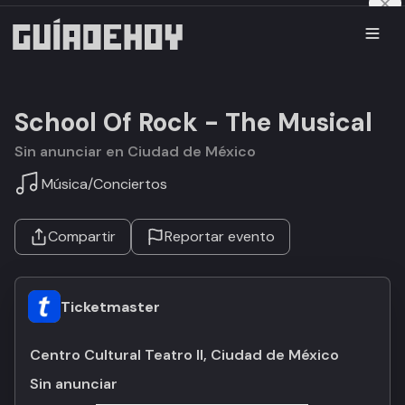
School Of Rock - The Musical
Sin anunciar en Ciudad de México
Música
/
Conciertos
Compartir
Reportar evento
Ticketmaster
Centro Cultural Teatro II, Ciudad de México
Sin anunciar