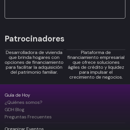
Patrocinadores
Desarrolladora de vivienda
Plataforma de
que brinda hogares con
financiamiento empresarial
opciones de financiamiento
que ofrece soluciones
para facilitar la adquisición
ágiles de crédito y liquidez
del patrimonio familiar.
para impulsar el
crecimiento de negocios.
Guía de Hoy
¿Quiénes somos?
GDH Blog
Preguntas Frecuentes
Organizar Eventos